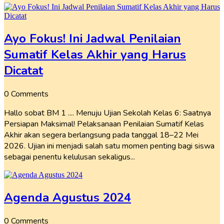
Ayo Fokus! Ini Jadwal Penilaian
Sumatif Kelas Akhir yang Harus
Dicatat
0 Comments
Hallo sobat BM 1 .... Menuju Ujian Sekolah Kelas 6: Saatnya
Persiapan Maksimal! Pelaksanaan Penilaian Sumatif Kelas
Akhir akan segera berlangsung pada tanggal 18–22 Mei
2026. Ujian ini menjadi salah satu momen penting bagi siswa
sebagai penentu kelulusan sekaligus...
Agenda Agustus 2024
0 Comments