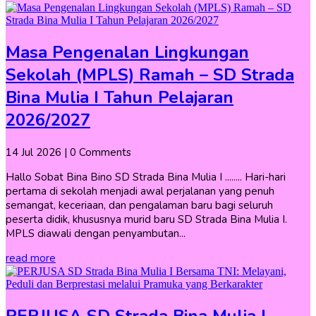
Masa Pengenalan Lingkungan
Sekolah (MPLS) Ramah – SD Strada
Bina Mulia I Tahun Pelajaran
2026/2027
14 Jul 2026
| 0 Comments
Hallo Sobat Bina Bino SD Strada Bina Mulia I ........ Hari-hari
pertama di sekolah menjadi awal perjalanan yang penuh
semangat, keceriaan, dan pengalaman baru bagi seluruh
peserta didik, khususnya murid baru SD Strada Bina Mulia I.
MPLS diawali dengan penyambutan...
read more
PERJUSA SD Strada Bina Mulia I