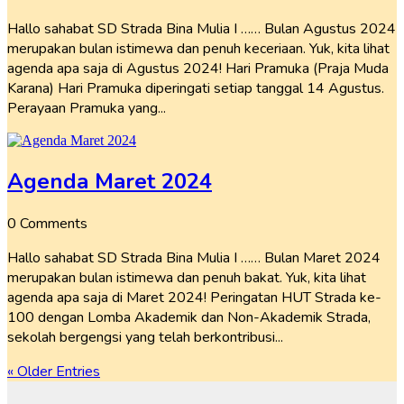
Hallo sahabat SD Strada Bina Mulia I …… Bulan Agustus 2024
merupakan bulan istimewa dan penuh keceriaan. Yuk, kita lihat
agenda apa saja di Agustus 2024! Hari Pramuka (Praja Muda
Karana) Hari Pramuka diperingati setiap tanggal 14 Agustus.
Perayaan Pramuka yang...
Agenda Maret 2024
0 Comments
Hallo sahabat SD Strada Bina Mulia I …… Bulan Maret 2024
merupakan bulan istimewa dan penuh bakat. Yuk, kita lihat
agenda apa saja di Maret 2024! Peringatan HUT Strada ke-
100 dengan Lomba Akademik dan Non-Akademik Strada,
sekolah bergengsi yang telah berkontribusi...
« Older Entries