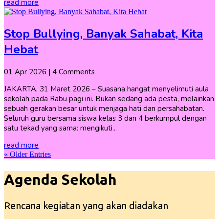
read more
Stop Bullying, Banyak Sahabat, Kita
Hebat
01 Apr 2026
| 4 Comments
JAKARTA, 31 Maret 2026 – Suasana hangat menyelimuti aula
sekolah pada Rabu pagi ini. Bukan sedang ada pesta, melainkan
sebuah gerakan besar untuk menjaga hati dan persahabatan.
Seluruh guru bersama siswa kelas 3 dan 4 berkumpul dengan
satu tekad yang sama: mengikuti...
read more
« Older Entries
Agenda Sekolah
Rencana kegiatan yang akan diadakan