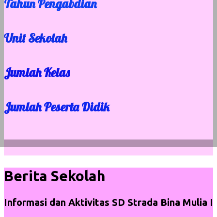
Tahun Pengabdian
Unit Sekolah
Jumlah Kelas
Jumlah Peserta Didik
Berita Sekolah
Informasi dan Aktivitas SD Strada Bina Mulia I