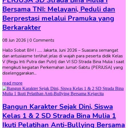
Bersama TNI: Melayani, Peduli dan
Berprestasi melalui Pramuka yang
Berkarakter
08 Jun 2026
| 0 Comments
Hallo Sobat BM I ...... Jakarta, Juni 2026 – Suasana semangat
dan antusiasme terlihat jelas di wajah para peserta didik Kelas
V (Regu Inti Putra dan Putri) dan VI SD Strada Bina Mulia I saat
mengikuti kegiatan Perkemahan Jumat-Sabtu (PERJUSA) yang
diselenggarakan...
read more
Bangun Karakter Sejak Dini, Siswa
Kelas 1 & 2 SD Strada Bina Mulia 1
Ikuti Pelatihan Anti-Bullying Bersama