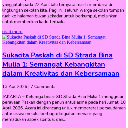
yang jatuh pada 22 April lalu ternyata masih membara di
lingkungan sekolah kita. Pagi ini, seluruh warga sekolah tumpah
ruah ke halaman bukan sekadar untuk berkumpul, melainkan
untuk memberikan kado terbaik...
read more
Sukacita Paskah di SD Strada Bina
Mulia 1: Semangat Kebangkitan
dalam Kreativitas dan Kebersamaan
13 Apr 2026
| 7 Comments
JAKARTA – Keluarga besar SD Strada Bina Mulia 1 menggelar
perayaan Paskah dengan penuh antusiasme pada hari Jumat, 10
April 2026. Acara ini dirancang untuk mempererat persaudaraan
antar siswa melalui berbagai kegiatan menarik yang
memadukan aspek spiritual dan...