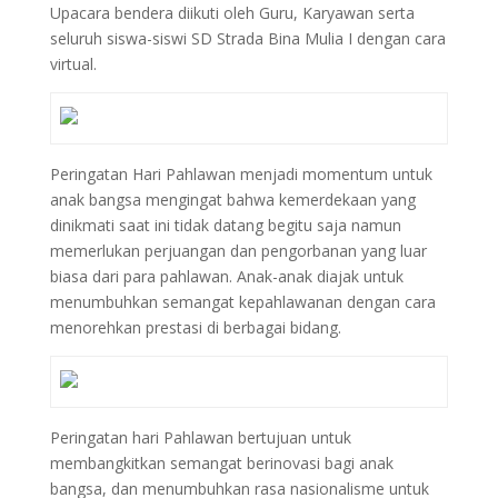
Upacara bendera diikuti oleh Guru, Karyawan serta
seluruh siswa-siswi SD Strada Bina Mulia I dengan cara
virtual.
Peringatan Hari Pahlawan menjadi momentum untuk
anak bangsa mengingat bahwa kemerdekaan yang
dinikmati saat ini tidak datang begitu saja namun
memerlukan perjuangan dan pengorbanan yang luar
biasa dari para pahlawan. Anak-anak diajak untuk
menumbuhkan semangat kepahlawanan dengan cara
menorehkan prestasi di berbagai bidang.
Peringatan hari Pahlawan bertujuan untuk
membangkitkan semangat berinovasi bagi anak
bangsa, dan menumbuhkan rasa nasionalisme untuk