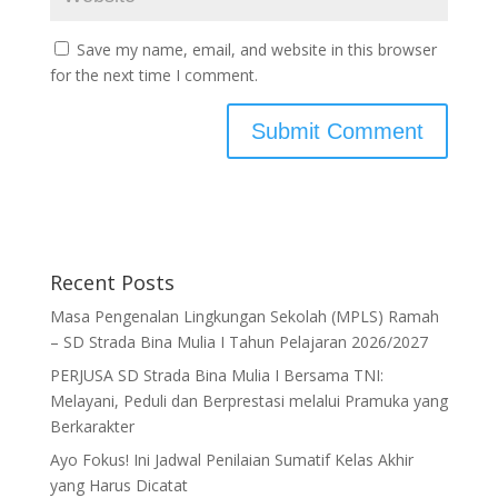
Save my name, email, and website in this browser
for the next time I comment.
Recent Posts
Masa Pengenalan Lingkungan Sekolah (MPLS) Ramah
– SD Strada Bina Mulia I Tahun Pelajaran 2026/2027
PERJUSA SD Strada Bina Mulia I Bersama TNI:
Melayani, Peduli dan Berprestasi melalui Pramuka yang
Berkarakter
Ayo Fokus! Ini Jadwal Penilaian Sumatif Kelas Akhir
yang Harus Dicatat