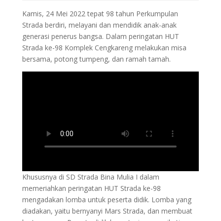
Kamis, 24 Mei 2022 tepat 98 tahun Perkumpulan
Strada berdiri, melayani dan mendidik anak-anak
generasi penerus bangsa. Dalam peringatan HUT
Strada ke-98 Komplek Cengkareng melakukan misa
bersama, potong tumpeng, dan ramah tamah.
Khususnya di SD Strada Bina Mulia I dalam
memeriahkan peringatan HUT Strada ke-98
mengadakan lomba untuk peserta didik. Lomba yang
diadakan, yaitu bernyanyi Mars Strada, dan membuat