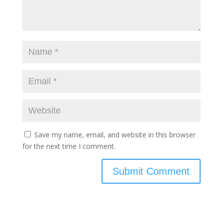
Save my name, email, and website in this browser
for the next time I comment.