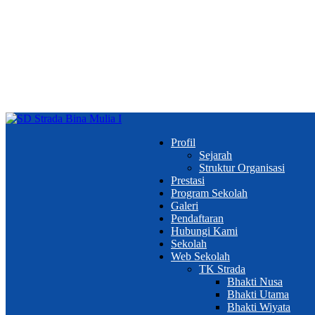
Profil
Sejarah
Struktur Organisasi
Prestasi
Program Sekolah
Galeri
Pendaftaran
Hubungi Kami
Sekolah
Web Sekolah
TK Strada
Bhakti Nusa
Bhakti Utama
Bhakti Wiyata