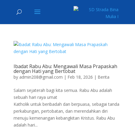
Ibadat Rabu Abu: Mengawali Masa Prapaskah
dengan Hati yang Bertobat
by
admin208@gmail.com
|
Feb 18, 2026
|
Berita
Salam sejaterah bagi kita semua. Rabu Abu adalah
sebuah hari raya umat
Katholik untuk beribadah dan berpuasa, sebagai tanda
perkabungan, pertobatan, dan merendahkan diri
menuju kemenangan kebangkitan Kristus. Rabu Abu
adalah hari...