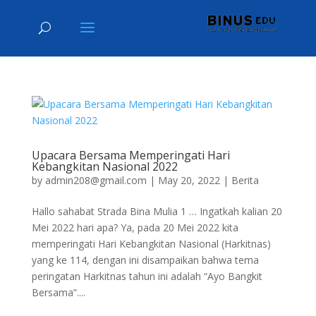
Upacara Bersama Memperingati Hari
Kebangkitan Nasional 2022
by
admin208@gmail.com
|
May 20, 2022
|
Berita
Hallo sahabat Strada Bina Mulia 1 … Ingatkah kalian 20
Mei 2022 hari apa? Ya, pada 20 Mei 2022 kita
memperingati Hari Kebangkitan Nasional (Harkitnas)
yang ke 114, dengan ini disampaikan bahwa tema
peringatan Harkitnas tahun ini adalah “Ayo Bangkit
Bersama”....