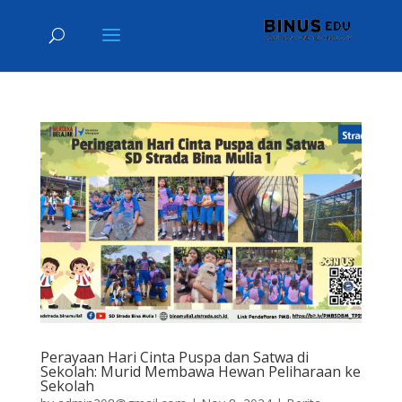
Perayaan Hari Cinta Puspa dan Satwa di
Sekolah: Murid Membawa Hewan Peliharaan ke
Sekolah