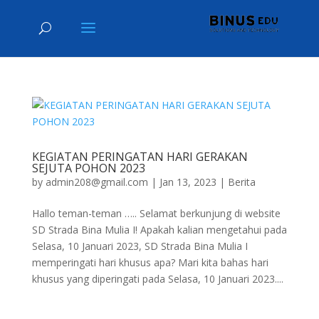
KEGIATAN PERINGATAN HARI GERAKAN
SEJUTA POHON 2023
by
admin208@gmail.com
|
Jan 13, 2023
|
Berita
Hallo teman-teman ….. Selamat berkunjung di website
SD Strada Bina Mulia I! Apakah kalian mengetahui pada
Selasa, 10 Januari 2023, SD Strada Bina Mulia I
memperingati hari khusus apa? Mari kita bahas hari
khusus yang diperingati pada Selasa, 10 Januari 2023....