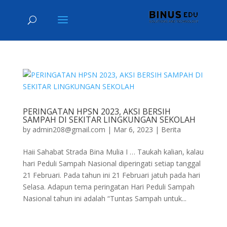
PERINGATAN HPSN 2023, AKSI BERSIH
SAMPAH DI SEKITAR LINGKUNGAN SEKOLAH
by
admin208@gmail.com
|
Mar 6, 2023
|
Berita
Haii Sahabat Strada Bina Mulia I … Taukah kalian, kalau
hari Peduli Sampah Nasional diperingati setiap tanggal
21 Februari. Pada tahun ini 21 Februari jatuh pada hari
Selasa. Adapun tema peringatan Hari Peduli Sampah
Nasional tahun ini adalah “Tuntas Sampah untuk...