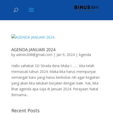
AGENDA JANUARI 2024
by
admin208@gmail.com
|
Jan 9, 2024
|
Agenda
Hallo sahabat SD Strada Bina Mulia I …… Kita telah
memasuki tahun 2024. Maka kita harus mempunyai
semangat baru yang harus berkobar nih agar kegiatan
yang akan kita lakukan berjalan dengan baik. Yuk, kita
lihat agenda apa saja di Januari 2024. Perayaan Natal
Bersama...
Recent Posts