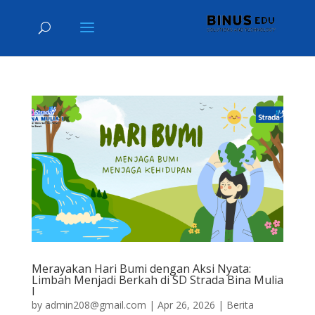
Merayakan Hari Bumi dengan Aksi Nyata:
Limbah Menjadi Berkah di SD Strada Bina Mulia
I
by
admin208@gmail.com
|
Apr 26, 2026
|
Berita