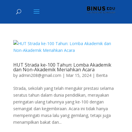
HUT Strada ke-100 Tahun: Lomba Akademik
dan Non-Akademik Meriahkan Acara
by
admin208@gmail.com
|
Mar 15, 2024
|
Berita
Strada, sekolah yang telah mengukir prestasi selama
seratus tahun dalam dunia pendidikan, merayakan
peringatan ulang tahunnya yang ke-100 dengan
semangat dan kegembiraan. Acara ini tidak hanya
memperingati masa lalu yang gemilang, tetapi juga
menampilkan bakat dan...