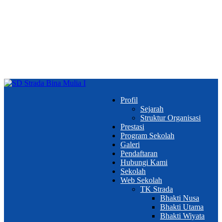
Profil
Sejarah
Struktur Organisasi
Prestasi
Program Sekolah
Galeri
Pendaftaran
Hubungi Kami
Sekolah
Web Sekolah
TK Strada
Bhakti Nusa
Bhakti Utama
Bhakti Wiyata