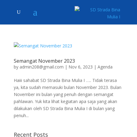
Semangat November 2023
by
admin208@gmail.com
|
Nov 6, 2023
|
Agenda
Haiii sahabat SD Strada Bina Mulia I ….. Tidak terasa
ya, kita sudah memasuki bulan November 2023. Bulan
November ini bulan yang penuh dengan semangat
pahlawan. Yuk kita lihat kegiatan apa saja yang akan
dilakukan oleh SD Strada Bina Mulia I di bulan yang
penuh...
Recent Posts