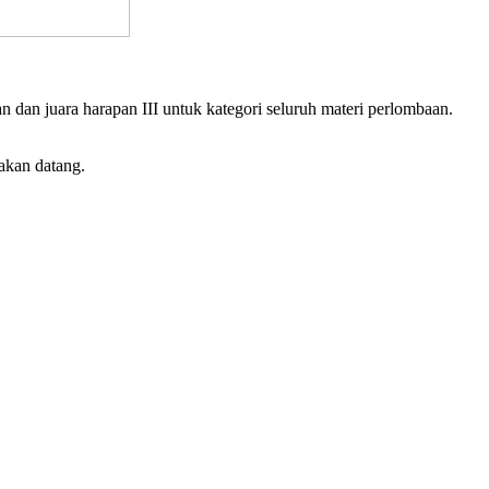
 dan juara harapan III untuk kategori seluruh materi perlombaan.
 akan datang.