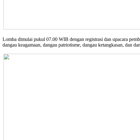
Lomba dimulai pukul 07.00 WIB dengan registrasi dan upacara pemb
dangau keagamaan, dangau patriotisme, dangau ketangkasan, dan da