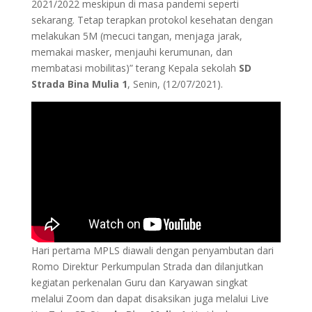
2021/2022 meskipun di masa pandemi seperti
sekarang. Tetap terapkan protokol kesehatan dengan
melakukan 5M (mecuci tangan, menjaga jarak,
memakai masker, menjauhi kerumunan, dan
membatasi mobilitas)” terang Kepala sekolah
SD
Strada Bina Mulia 1
, Senin, (12/07/2021).
Hari pertama MPLS diawali dengan penyambutan dari
Romo Direktur Perkumpulan Strada dan dilanjutkan
kegiatan perkenalan Guru dan Karyawan singkat
melalui Zoom dan dapat disaksikan juga melalui Live