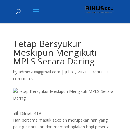
Tetap Bersyukur
Meskipun Mengikuti
MPLS Secara Daring
by
admin208@gmail.com
|
Jul 31, 2021
|
Berita
|
0
comments
Dilihat:
419
Hari pertama masuk sekolah merupakan hari yang
paling dinantikan dan membahagiakan bagi peserta