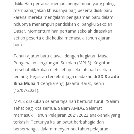
didik. Hari pertama menjadi pengalaman yang paling
membahagiakan khususnya bagi peserta didik baru
karena mereka mengalami pengalaman baru dalam
hidupnya menempuh pendidikan di bangku Sekolah
Dasar. Momentum hari pertama sekolah dirasakan
setiap peserta didik ketika memasuki tahun ajaran
baru.
Tahun ajaran baru diawali dengan kegiatan Masa
Pengenalan Lingkungan Sekolah (MPLS). Kegiatan
tersebut dilakukan oleh setiap sekolah pada setiap
jenjang. Kegiatan tersebut juga diadakan di
SD Strada
Bina Mulia 1
Cengkareng, Jakarta Barat, Senin
(12/07/2021).
MPLS dilakukan selama tiga hari berturut-turut. “Salam
sehat bagi kita semua. Salam AMDG. Selamat
memasuki Tahun Pelajaran 2021/2022 anak-anak yang
terkasih. Tentunya kalian patut berbahagia dan
bersemangat dalam menyambut tahun pelajaran