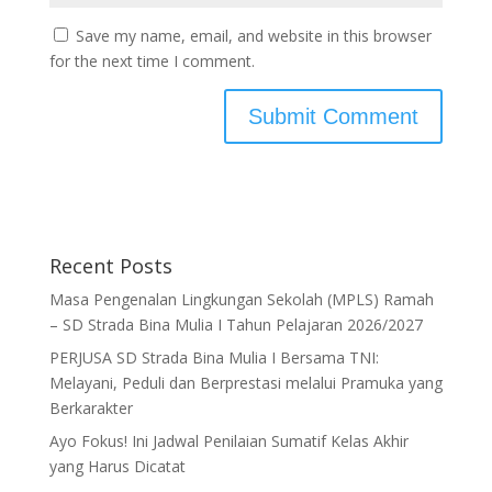
Save my name, email, and website in this browser
for the next time I comment.
Recent Posts
Masa Pengenalan Lingkungan Sekolah (MPLS) Ramah
– SD Strada Bina Mulia I Tahun Pelajaran 2026/2027
PERJUSA SD Strada Bina Mulia I Bersama TNI:
Melayani, Peduli dan Berprestasi melalui Pramuka yang
Berkarakter
Ayo Fokus! Ini Jadwal Penilaian Sumatif Kelas Akhir
yang Harus Dicatat