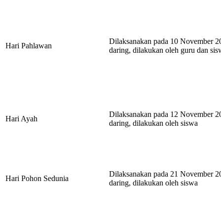
Dilaksanakan pada 10 November 2
Hari Pahlawan
daring, dilakukan oleh guru dan si
Dilaksanakan pada 12 November 2
Hari Ayah
daring, dilakukan oleh siswa
Dilaksanakan pada 21 November 2
Hari Pohon Sedunia
daring, dilakukan oleh siswa