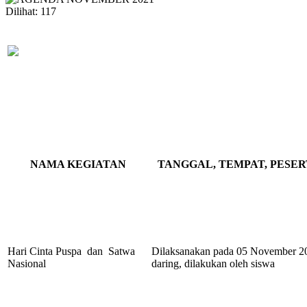
Dilihat:
117
NAMA KEGIATAN
TANGGAL, TEMPAT, PESER
Hari Cinta Puspa dan Satwa
Dilaksanakan pada 05 November 2
Nasional
daring, dilakukan oleh siswa