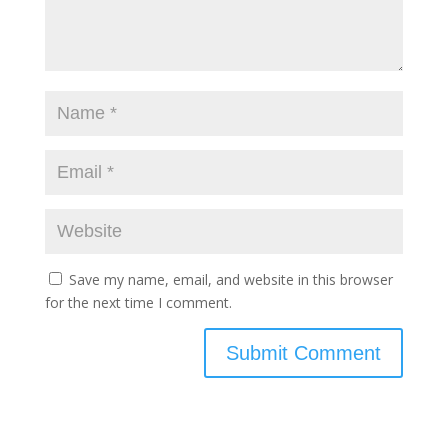
Save my name, email, and website in this browser
for the next time I comment.