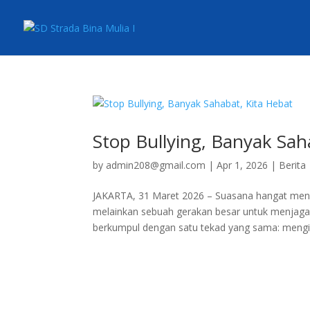
Stop Bullying, Banyak Sah
by
admin208@gmail.com
|
Apr 1, 2026
|
Berita
JAKARTA, 31 Maret 2026 – Suasana hangat menye
melainkan sebuah gerakan besar untuk menjaga 
berkumpul dengan satu tekad yang sama: mengiku