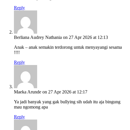
Reply
Berliana Audrey Nathania
on 27 Apr 2026 at 12:13
Anak – anak semakin terdorong untuk menyayangi sesama
!!!!
Reply
Maeka Arunde
on 27 Apr 2026 at 12:17
Ya jadi banyak yang gak bullying sih udah itu aja bingung
mau ngomong apa
Reply