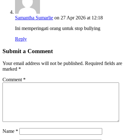
Samantha Sumarlie
on 27 Apr 2026 at 12:18
Ini memperingati orang untuk stop bullying
Reply
Submit a Comment
Your email address will not be published.
Required fields are
marked
*
Comment
*
Name
*