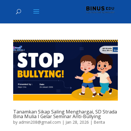
Tanamkan Sikap Saling Menghargai, SD Strada
Bina Mulia I Gelar Seminar Anti-Bullying
by
admin208@gmail.com
|
Jan 28, 2026
|
Berita