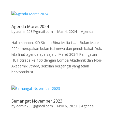
Agenda Maret 2024
by
admin208@gmail.com
|
Mar 4, 2024
|
Agenda
Hallo sahabat SD Strada Bina Mulia I …… Bulan Maret
2024 merupakan bulan istimewa dan penuh bakat. Yuk,
kita lihat agenda apa saja di Maret 2024! Peringatan
HUT Strada ke-100 dengan Lomba Akademik dan Non-
Akademik Strada, sekolah bergengsi yang telah
berkontribusi...
Semangat November 2023
by
admin208@gmail.com
|
Nov 6, 2023
|
Agenda