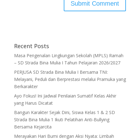
Recent Posts
Masa Pengenalan Lingkungan Sekolah (MPLS) Ramah
– SD Strada Bina Mulia I Tahun Pelajaran 2026/2027
PERJUSA SD Strada Bina Mulia I Bersama TNI:
Melayani, Peduli dan Berprestasi melalui Pramuka yang
Berkarakter
Ayo Fokus! Ini Jadwal Penilaian Sumatif Kelas Akhir
yang Harus Dicatat
Bangun Karakter Sejak Dini, Siswa Kelas 1 & 2 SD
Strada Bina Mulia 1 Ikuti Pelatihan Anti-Bullying
Bersama Kejarcita
Merayakan Hari Bumi dengan Aksi Nyata: Limbah