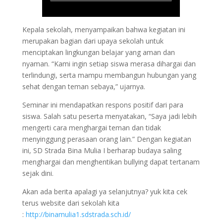
Kepala sekolah, menyampaikan bahwa kegiatan ini
merupakan bagian dari upaya sekolah untuk
menciptakan lingkungan belajar yang aman dan
nyaman. “Kami ingin setiap siswa merasa dihargai dan
terlindungi, serta mampu membangun hubungan yang
sehat dengan teman sebaya,” ujarnya.
Seminar ini mendapatkan respons positif dari para
siswa. Salah satu peserta menyatakan, “Saya jadi lebih
mengerti cara menghargai teman dan tidak
menyinggung perasaan orang lain.” Dengan kegiatan
ini, SD Strada Bina Mulia I berharap budaya saling
menghargai dan menghentikan bullying dapat tertanam
sejak dini.
Akan ada berita apalagi ya selanjutnya? yuk kita cek
terus website dari sekolah kita
:
http://binamulia1.sdstrada.sch.id/