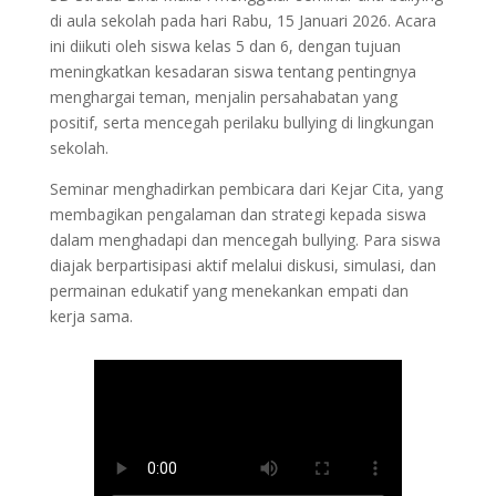
di aula sekolah pada hari Rabu, 15 Januari 2026. Acara
ini diikuti oleh siswa kelas 5 dan 6, dengan tujuan
meningkatkan kesadaran siswa tentang pentingnya
menghargai teman, menjalin persahabatan yang
positif, serta mencegah perilaku bullying di lingkungan
sekolah.
Seminar menghadirkan pembicara dari Kejar Cita, yang
membagikan pengalaman dan strategi kepada siswa
dalam menghadapi dan mencegah bullying. Para siswa
diajak berpartisipasi aktif melalui diskusi, simulasi, dan
permainan edukatif yang menekankan empati dan
kerja sama.