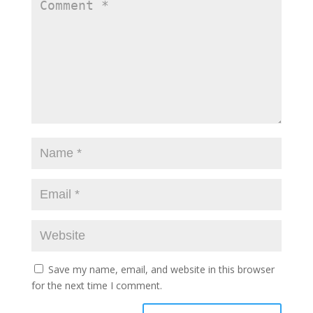
Save my name, email, and website in this browser
for the next time I comment.