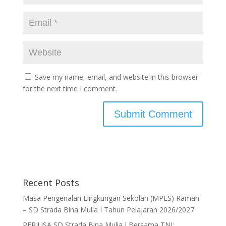
Save my name, email, and website in this browser
for the next time I comment.
Recent Posts
Masa Pengenalan Lingkungan Sekolah (MPLS) Ramah
– SD Strada Bina Mulia I Tahun Pelajaran 2026/2027
PERJUSA SD Strada Bina Mulia I Bersama TNI: