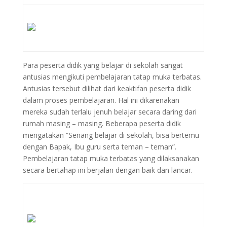
Para peserta didik yang belajar di sekolah sangat
antusias mengikuti pembelajaran tatap muka terbatas.
Antusias tersebut dilihat dari keaktifan peserta didik
dalam proses pembelajaran. Hal ini dikarenakan
mereka sudah terlalu jenuh belajar secara daring dari
rumah masing – masing. Beberapa peserta didik
mengatakan “Senang belajar di sekolah, bisa bertemu
dengan Bapak, Ibu guru serta teman – teman”.
Pembelajaran tatap muka terbatas yang dilaksanakan
secara bertahap ini berjalan dengan baik dan lancar.