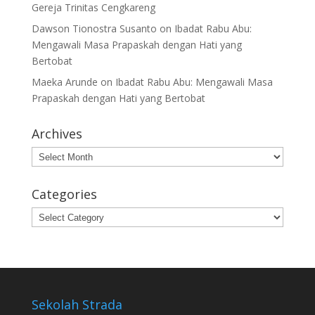
Gereja Trinitas Cengkareng
Dawson Tionostra Susanto
on
Ibadat Rabu Abu:
Mengawali Masa Prapaskah dengan Hati yang
Bertobat
Maeka Arunde
on
Ibadat Rabu Abu: Mengawali Masa
Prapaskah dengan Hati yang Bertobat
Archives
Archives
Categories
Categories
Sekolah Strada