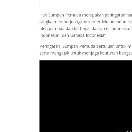
Hari Sumpah Pemuda merupakan peringatan har
rangka memperjuangkan kemerdekaan Indonesia. 
oleh pemuda dari berbagai daerah di Indonesia. 
Indonesia”, dan Bahasa Indonesia”.
Peringatan Sumpah Pemuda bertujuan untuk me
serta mengajak untuk menjaga keutuhan bangsa