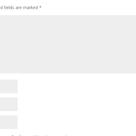
ed fields are marked
*