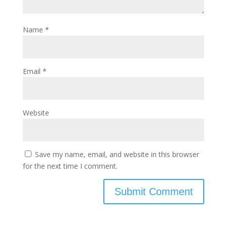
Name
*
Email
*
Website
Save my name, email, and website in this browser
for the next time I comment.