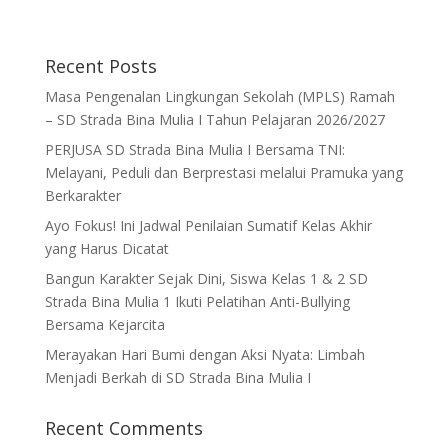
Recent Posts
Masa Pengenalan Lingkungan Sekolah (MPLS) Ramah
– SD Strada Bina Mulia I Tahun Pelajaran 2026/2027
PERJUSA SD Strada Bina Mulia I Bersama TNI:
Melayani, Peduli dan Berprestasi melalui Pramuka yang
Berkarakter
Ayo Fokus! Ini Jadwal Penilaian Sumatif Kelas Akhir
yang Harus Dicatat
Bangun Karakter Sejak Dini, Siswa Kelas 1 & 2 SD
Strada Bina Mulia 1 Ikuti Pelatihan Anti-Bullying
Bersama Kejarcita
Merayakan Hari Bumi dengan Aksi Nyata: Limbah
Menjadi Berkah di SD Strada Bina Mulia I
Recent Comments