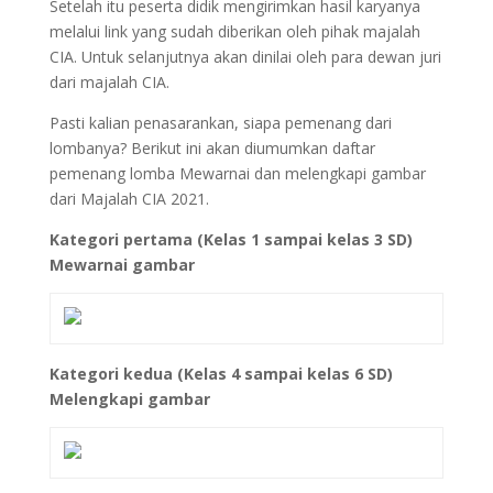
Setelah itu peserta didik mengirimkan hasil karyanya
melalui link yang sudah diberikan oleh pihak majalah
CIA. Untuk selanjutnya akan dinilai oleh para dewan juri
dari majalah CIA.
Pasti kalian penasarankan, siapa pemenang dari
lombanya? Berikut ini akan diumumkan daftar
pemenang lomba Mewarnai dan melengkapi gambar
dari Majalah CIA 2021.
Kategori pertama (Kelas 1 sampai kelas 3 SD)
Mewarnai gambar
Kategori kedua (Kelas 4 sampai kelas 6 SD)
Melengkapi gambar