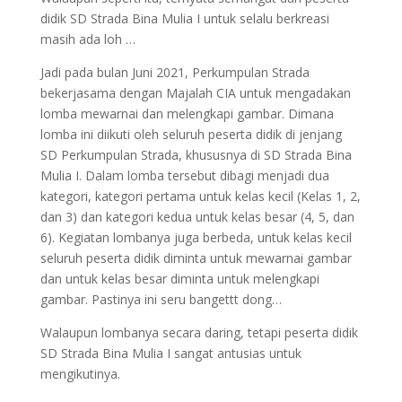
didik SD Strada Bina Mulia I untuk selalu berkreasi
masih ada loh …
Jadi pada bulan Juni 2021, Perkumpulan Strada
bekerjasama dengan Majalah CIA untuk mengadakan
lomba mewarnai dan melengkapi gambar. Dimana
lomba ini diikuti oleh seluruh peserta didik di jenjang
SD Perkumpulan Strada, khususnya di SD Strada Bina
Mulia I. Dalam lomba tersebut dibagi menjadi dua
kategori, kategori pertama untuk kelas kecil (Kelas 1, 2,
dan 3) dan kategori kedua untuk kelas besar (4, 5, dan
6). Kegiatan lombanya juga berbeda, untuk kelas kecil
seluruh peserta didik diminta untuk mewarnai gambar
dan untuk kelas besar diminta untuk melengkapi
gambar. Pastinya ini seru bangettt dong…
Walaupun lombanya secara daring, tetapi peserta didik
SD Strada Bina Mulia I sangat antusias untuk
mengikutinya.