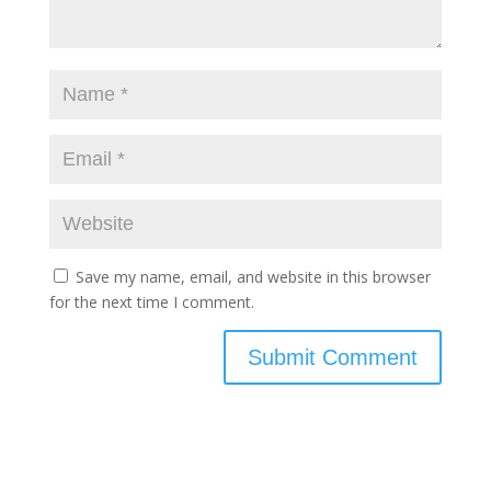
Save my name, email, and website in this browser
for the next time I comment.