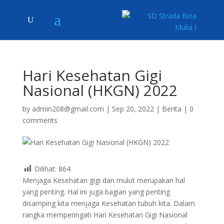
Hari Kesehatan Gigi
Nasional (HKGN) 2022
by
admin208@gmail.com
|
Sep 20, 2022
|
Berita
|
0
comments
Dilihat:
864
Menjaga Kesehatan gigi dan mulut merupakan hal
yang penting. Hal ini juga bagian yang penting
disamping kita menjaga Kesehatan tubuh kita. Dalam
rangka memperingati Hari Kesehatan Gigi Nasional