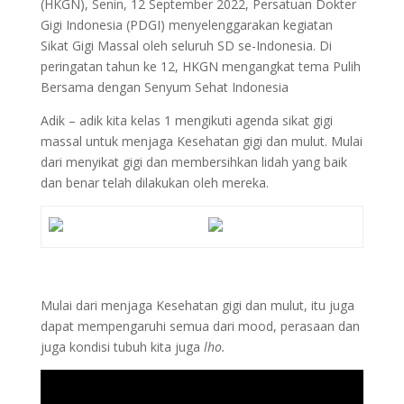
(HKGN), Senin, 12 September 2022, Persatuan Dokter
Gigi Indonesia (PDGI) menyelenggarakan kegiatan
Sikat Gigi Massal oleh seluruh SD se-Indonesia. Di
peringatan tahun ke 12, HKGN mengangkat tema Pulih
Bersama dengan Senyum Sehat Indonesia
Adik – adik kita kelas 1 mengikuti agenda sikat gigi
massal untuk menjaga Kesehatan gigi dan mulut. Mulai
dari menyikat gigi dan membersihkan lidah yang baik
dan benar telah dilakukan oleh mereka.
Mulai dari menjaga Kesehatan gigi dan mulut, itu juga
dapat mempengaruhi semua dari mood, perasaan dan
juga kondisi tubuh kita juga
lho.