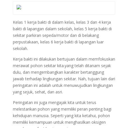
Kelas 1 kerja bakti di dalam kelas, kelas 3 dan 4 kerja
bakti di lapangan dalam sekolah, kelas 5 kerja bakti di
sekitar parkiran sepeda/motor dan di belakang
perpustakaan, kelas 6 kerja bakti di lapangan luar
sekolah.
Kerja bakti ini dilakukan bertujuan dalam memfokuskan
merawat pohon sekitar kita.yang telah ditanam sejak
dulu, dan mengembangkan karakter bertanggung
jawab terhadap lingkungan sekitar. Nah, tujuan lain dari
peringatan ini adalah untuk menuwujudkan lingkungan
yang sejuk, sehat, dan asri.
Peringatan ini juga mengajak kita untuk terus
melestarikan pohon yang memiliki peran penting bagi
kehidupan manusia. Seperti yang kita ketahui, pohon
memiliki kemampuan untuk menghasilkan oksigen