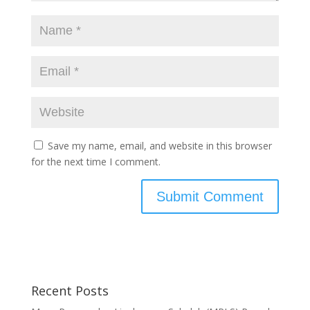
Save my name, email, and website in this browser
for the next time I comment.
Recent Posts