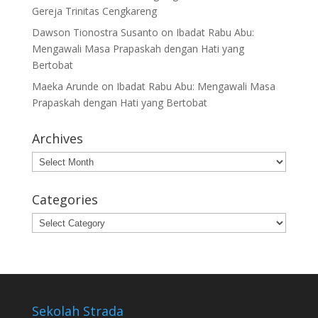
Gereja Trinitas Cengkareng
Dawson Tionostra Susanto
on
Ibadat Rabu Abu:
Mengawali Masa Prapaskah dengan Hati yang
Bertobat
Maeka Arunde
on
Ibadat Rabu Abu: Mengawali Masa
Prapaskah dengan Hati yang Bertobat
Archives
Archives
Categories
Categories
Sekolah Strada