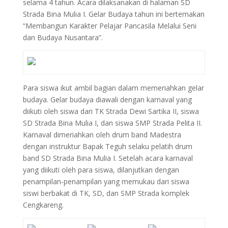
selama 4 tahun. Acara dilaksanakan di halaman SD
Strada Bina Mulia I. Gelar Budaya tahun ini bertemakan
“Membangun Karakter Pelajar Pancasila Melalui Seni
dan Budaya Nusantara”.
Para siswa ikut ambil bagian dalam memeriahkan gelar
budaya. Gelar budaya diawali dengan karnaval yang
diikuti oleh siswa dari TK Strada Dewi Sartika II, siswa
SD Strada Bina Mulia I, dan siswa SMP Strada Pelita II.
Karnaval dimeriahkan oleh drum band Madestra
dengan instruktur Bapak Teguh selaku pelatih drum
band SD Strada Bina Mulia I. Setelah acara karnaval
yang diikuti oleh para siswa, dilanjutkan dengan
penampilan-penampilan yang memukau dari siswa
siswi berbakat di TK, SD, dan SMP Strada komplek
Cengkareng.