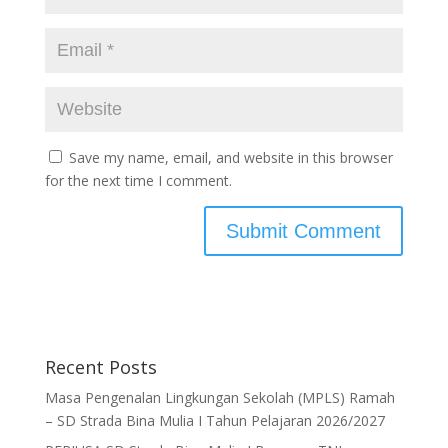
Save my name, email, and website in this browser
for the next time I comment.
Recent Posts
Masa Pengenalan Lingkungan Sekolah (MPLS) Ramah
– SD Strada Bina Mulia I Tahun Pelajaran 2026/2027