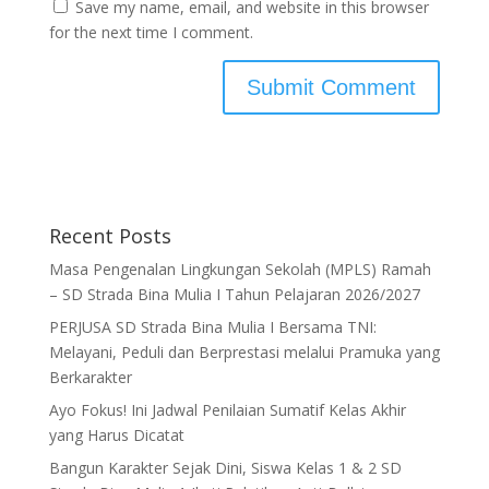
Save my name, email, and website in this browser
for the next time I comment.
Recent Posts
Masa Pengenalan Lingkungan Sekolah (MPLS) Ramah
– SD Strada Bina Mulia I Tahun Pelajaran 2026/2027
PERJUSA SD Strada Bina Mulia I Bersama TNI:
Melayani, Peduli dan Berprestasi melalui Pramuka yang
Berkarakter
Ayo Fokus! Ini Jadwal Penilaian Sumatif Kelas Akhir
yang Harus Dicatat
Bangun Karakter Sejak Dini, Siswa Kelas 1 & 2 SD