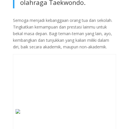
olahraga Taekwondo.
Semoga menjadi kebanggaan orang tua dan sekolah.
Tingkatkan kemampuan dan prestasi lainmu untuk
bekal masa depan. Bagi teman-teman yang lain, ayo,
kembangkan dan tunjukkan yang kalian miliki dalam
diri, baik secara akademik, maupun non-akademik.