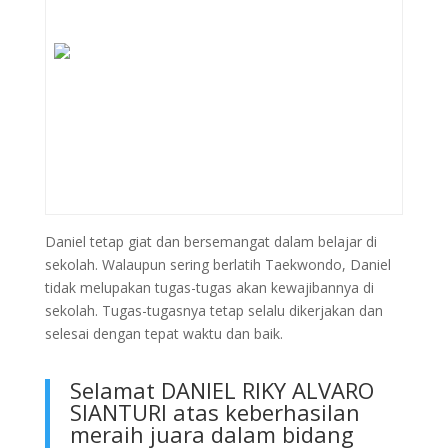
Daniel tetap giat dan bersemangat dalam belajar di
sekolah. Walaupun sering berlatih Taekwondo, Daniel
tidak melupakan tugas-tugas akan kewajibannya di
sekolah. Tugas-tugasnya tetap selalu dikerjakan dan
selesai dengan tepat waktu dan baik.
Selamat DANIEL RIKY ALVARO
SIANTURI atas keberhasilan
meraih juara dalam bidang