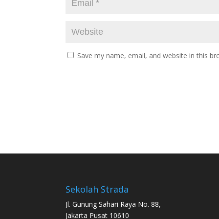
Save my name, email, and website in this br
Sekolah Strada
Jl. Gunung Sahari Raya No. 88,
Jakarta Pusat 10610