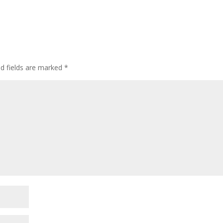
ed fields are marked
*