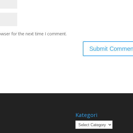
owser for the next time I comment.
Kategori
Kategori