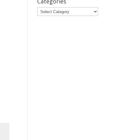
Categories
Categories