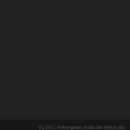
(C) 2017, Perkumpulan Strada dan BINUS Edu