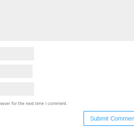
owser for the next time I comment.