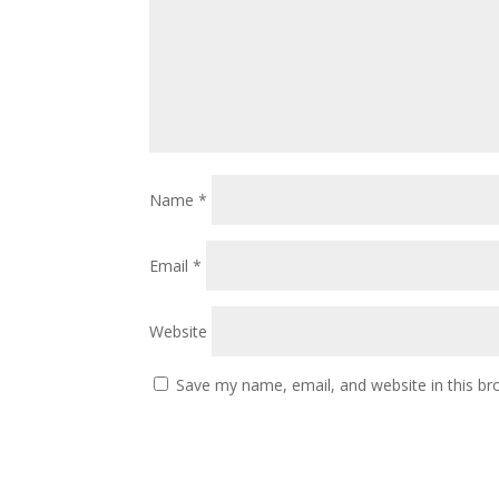
Name
*
Email
*
Website
Save my name, email, and website in this br