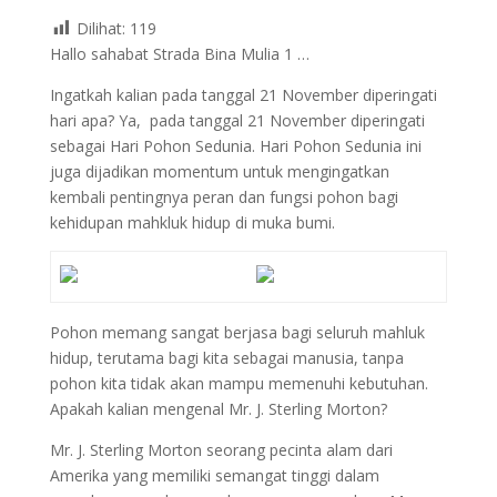
Dilihat:
119
Hallo sahabat Strada Bina Mulia 1 …
Ingatkah kalian pada tanggal 21 November diperingati
hari apa? Ya, pada tanggal 21 November diperingati
sebagai Hari Pohon Sedunia. Hari Pohon Sedunia ini
juga dijadikan momentum untuk mengingatkan
kembali pentingnya peran dan fungsi pohon bagi
kehidupan mahkluk hidup di muka bumi.
Pohon memang sangat berjasa bagi seluruh mahluk
hidup, terutama bagi kita sebagai manusia, tanpa
pohon kita tidak akan mampu memenuhi kebutuhan.
Apakah kalian mengenal Mr. J. Sterling Morton?
Mr. J. Sterling Morton seorang pecinta alam dari
Amerika yang memiliki semangat tinggi dalam