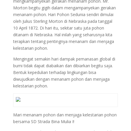
mengkampanyekan gerakan menanam pohon. Mr.
Morton begitu gigih dalam mengampanyekan gerakan
menanam pohon. Hari Pohon Sedunia sendiri dimulai
oleh Julius Sterling Morton di Nebraska pada tanggal
10 April 1872. Di hari itu, sekitar satu juta pohon
ditanam di Nebraska. Hal inilah yang seharusnya kita
terapkan tentang pentingnya menanam dan menjaga
kelestarian pohon.
Mengingat semakin hari dampak pemanasan global di
bumi tidak dapat diabaikan dan dibiarkan begitu saja.
Bentuk kepedulian terhadap lingkungan bisa
diwujudkan dengan menanam pohon dan menjaga
kelestarian pohon.
Mari menanam pohon dan menjaga kelestarian pohon
bersama SD Strada Bina Mulia I!