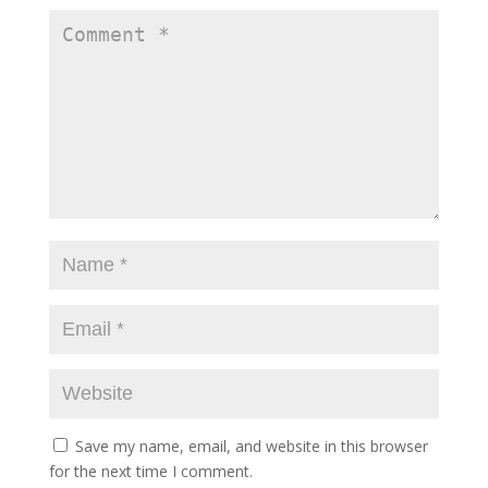
Save my name, email, and website in this browser
for the next time I comment.