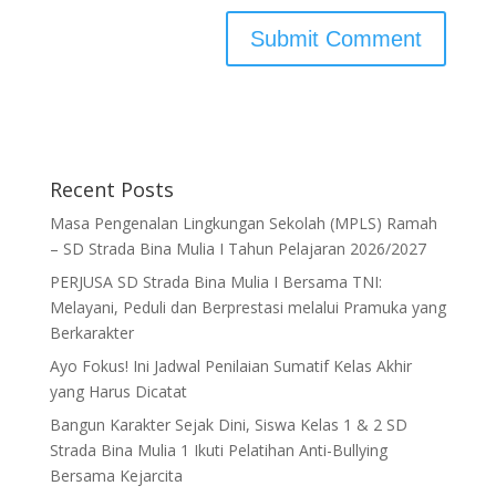
Recent Posts
Masa Pengenalan Lingkungan Sekolah (MPLS) Ramah
– SD Strada Bina Mulia I Tahun Pelajaran 2026/2027
PERJUSA SD Strada Bina Mulia I Bersama TNI:
Melayani, Peduli dan Berprestasi melalui Pramuka yang
Berkarakter
Ayo Fokus! Ini Jadwal Penilaian Sumatif Kelas Akhir
yang Harus Dicatat
Bangun Karakter Sejak Dini, Siswa Kelas 1 & 2 SD
Strada Bina Mulia 1 Ikuti Pelatihan Anti-Bullying
Bersama Kejarcita