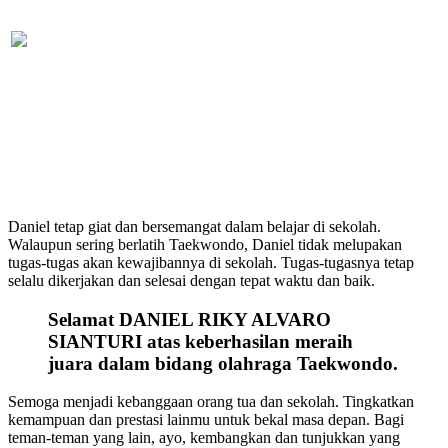
Daniel tetap giat dan bersemangat dalam belajar di sekolah.
Walaupun sering berlatih Taekwondo, Daniel tidak melupakan
tugas-tugas akan kewajibannya di sekolah. Tugas-tugasnya tetap
selalu dikerjakan dan selesai dengan tepat waktu dan baik.
Selamat DANIEL RIKY ALVARO
SIANTURI atas keberhasilan meraih
juara dalam bidang olahraga Taekwondo.
Semoga menjadi kebanggaan orang tua dan sekolah. Tingkatkan
kemampuan dan prestasi lainmu untuk bekal masa depan. Bagi
teman-teman yang lain, ayo, kembangkan dan tunjukkan yang