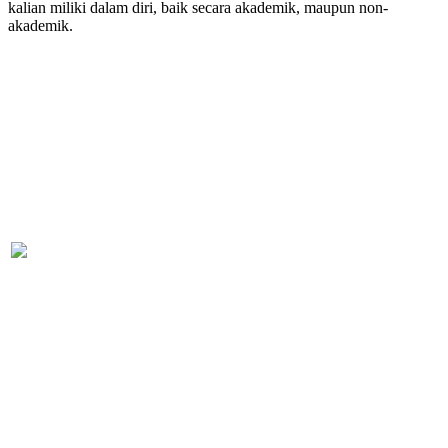
kalian miliki dalam diri, baik secara akademik, maupun non-
akademik.