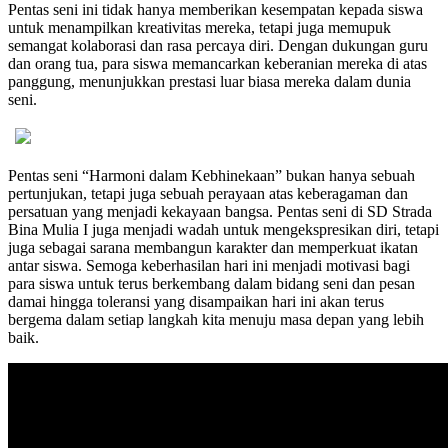
Pentas seni ini tidak hanya memberikan kesempatan kepada siswa
untuk menampilkan kreativitas mereka, tetapi juga memupuk
semangat kolaborasi dan rasa percaya diri. Dengan dukungan guru
dan orang tua, para siswa memancarkan keberanian mereka di atas
panggung, menunjukkan prestasi luar biasa mereka dalam dunia
seni.
Pentas seni “Harmoni dalam Kebhinekaan” bukan hanya sebuah
pertunjukan, tetapi juga sebuah perayaan atas keberagaman dan
persatuan yang menjadi kekayaan bangsa. Pentas seni di SD Strada
Bina Mulia I juga menjadi wadah untuk mengekspresikan diri, tetapi
juga sebagai sarana membangun karakter dan memperkuat ikatan
antar siswa. Semoga keberhasilan hari ini menjadi motivasi bagi
para siswa untuk terus berkembang dalam bidang seni dan pesan
damai hingga toleransi yang disampaikan hari ini akan terus
bergema dalam setiap langkah kita menuju masa depan yang lebih
baik.