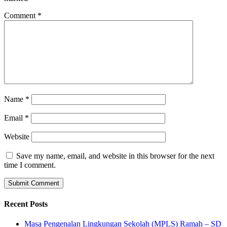
Comment
*
Name
*
Email
*
Website
Save my name, email, and website in this browser for the next
time I comment.
Recent Posts
Masa Pengenalan Lingkungan Sekolah (MPLS) Ramah – SD